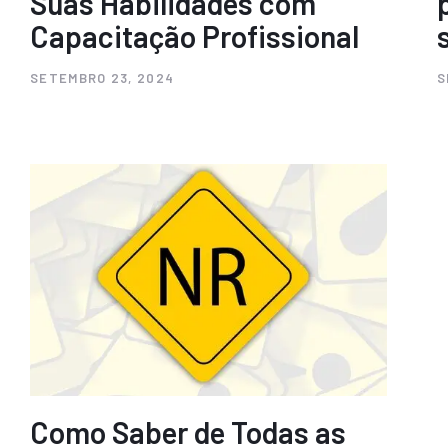
Suas Habilidades com
Capacitação Profissional
SETEMBRO 23, 2024
S
Como Saber de Todas as