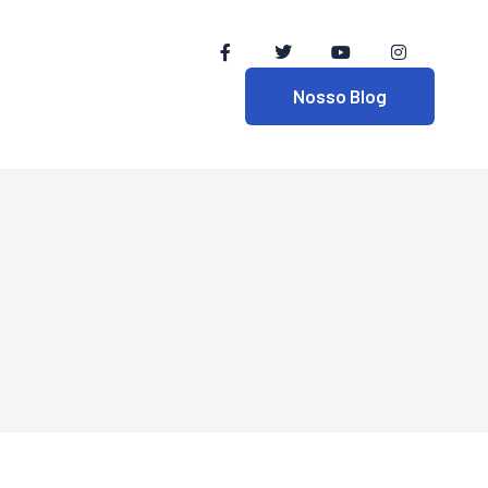
Nosso Blog