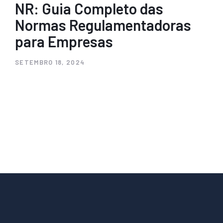
NR: Guia Completo das
Normas Regulamentadoras
para Empresas
SETEMBRO 18, 2024