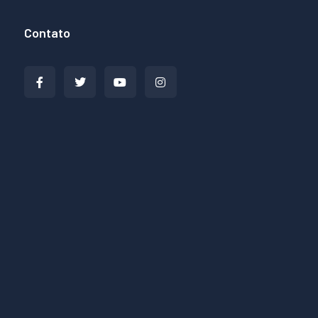
Contato