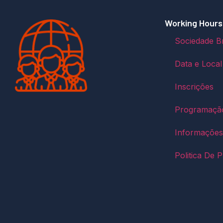
Working Hours
Sociedade Br
Data e Local
Inscrições
Programação
Informações
Politica De P