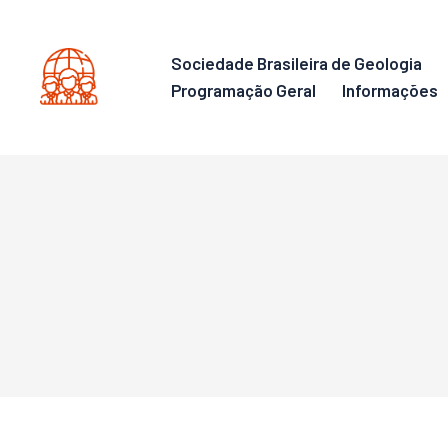
Sociedade Brasileira de Geologia
Programação Geral
Informações