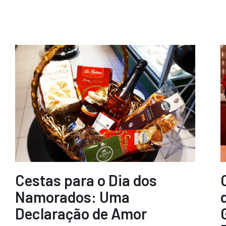
Cestas para o Dia dos
Namorados: Uma
Declaração de Amor