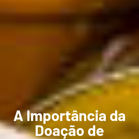
A Importância da
Doação de