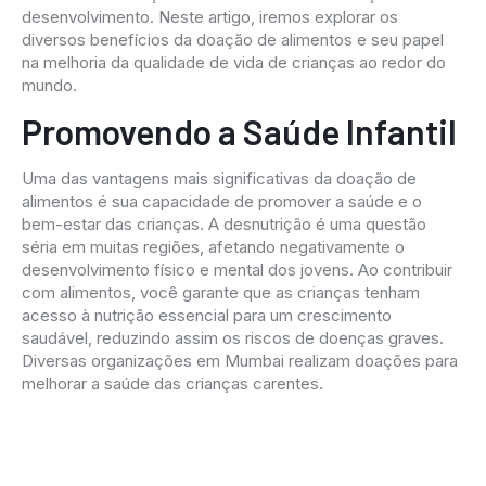
desenvolvimento. Neste artigo, iremos explorar os
diversos benefícios da doação de alimentos e seu papel
na melhoria da qualidade de vida de crianças ao redor do
mundo.
Promovendo a Saúde Infantil
Uma das vantagens mais significativas da doação de
alimentos é sua capacidade de promover a saúde e o
bem-estar das crianças. A desnutrição é uma questão
séria em muitas regiões, afetando negativamente o
desenvolvimento físico e mental dos jovens. Ao contribuir
com alimentos, você garante que as crianças tenham
acesso à nutrição essencial para um crescimento
saudável, reduzindo assim os riscos de doenças graves.
Diversas organizações em Mumbai realizam doações para
melhorar a saúde das crianças carentes.
Combatendo o Trabalho
Infantil