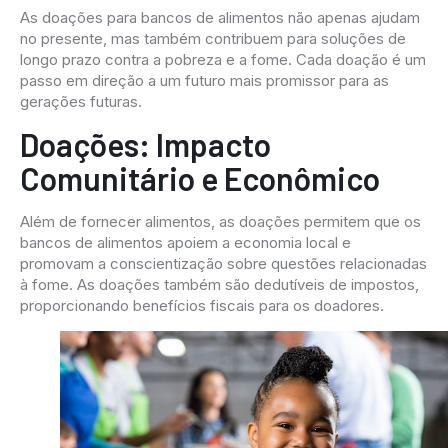
As doações para bancos de alimentos não apenas ajudam
no presente, mas também contribuem para soluções de
longo prazo contra a pobreza e a fome. Cada doação é um
passo em direção a um futuro mais promissor para as
gerações futuras.
Doações: Impacto
Comunitário e Econômico
Além de fornecer alimentos, as doações permitem que os
bancos de alimentos apoiem a economia local e
promovam a conscientização sobre questões relacionadas
à fome. As doações também são dedutíveis de impostos,
proporcionando benefícios fiscais para os doadores.