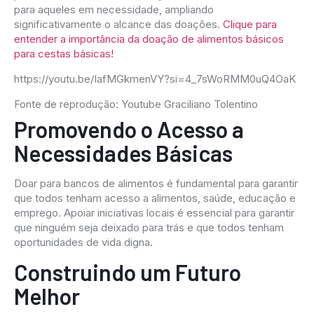
para aqueles em necessidade, ampliando
significativamente o alcance das doações.
Clique para
entender a importância da doação de alimentos básicos
para cestas básicas!
https://youtu.be/IafMGkmenVY?si=4_7sWoRMM0uQ4OaK
Fonte de reprodução: Youtube Graciliano Tolentino
Promovendo o Acesso a
Necessidades Básicas
Doar para bancos de alimentos é fundamental para garantir
que todos tenham acesso a alimentos, saúde, educação e
emprego. Apoiar iniciativas locais é essencial para garantir
que ninguém seja deixado para trás e que todos tenham
oportunidades de vida digna.
Construindo um Futuro
Melhor