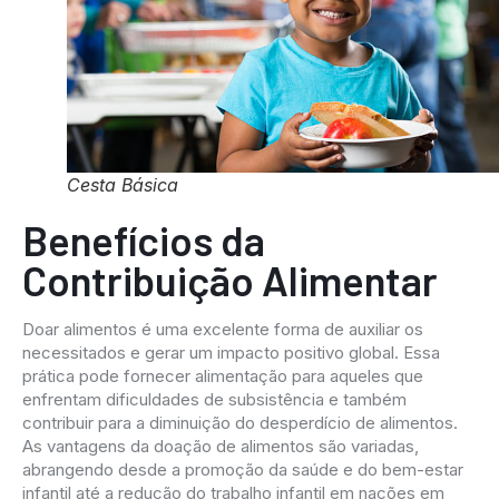
Cesta Básica
Benefícios da
Contribuição Alimentar
Doar alimentos é uma excelente forma de auxiliar os
necessitados e gerar um impacto positivo global. Essa
prática pode fornecer alimentação para aqueles que
enfrentam dificuldades de subsistência e também
contribuir para a diminuição do desperdício de alimentos.
As vantagens da doação de alimentos são variadas,
abrangendo desde a promoção da saúde e do bem-estar
infantil até a redução do trabalho infantil em nações em