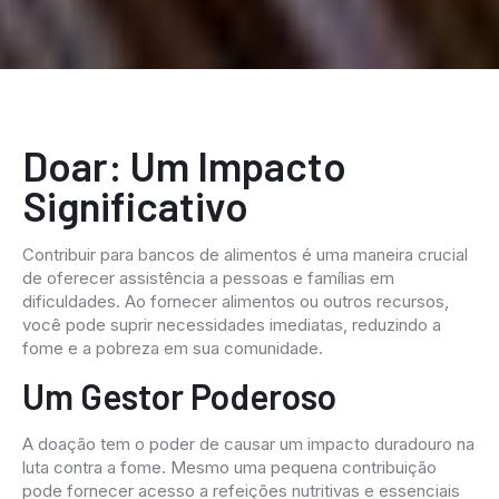
Doar: Um Impacto
Significativo
Contribuir para bancos de alimentos é uma maneira crucial
de oferecer assistência a pessoas e famílias em
dificuldades. Ao fornecer alimentos ou outros recursos,
você pode suprir necessidades imediatas, reduzindo a
fome e a pobreza em sua comunidade.
Um Gestor Poderoso
A doação tem o poder de causar um impacto duradouro na
luta contra a fome. Mesmo uma pequena contribuição
pode fornecer acesso a refeições nutritivas e essenciais