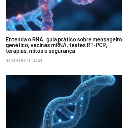
Entenda o RNA: guia prático sobre mensageiro
genético, vacinas mRNA, testes RT‑PCR,
terapias, mitos e segurança
NOVEMBRO 16, 2025