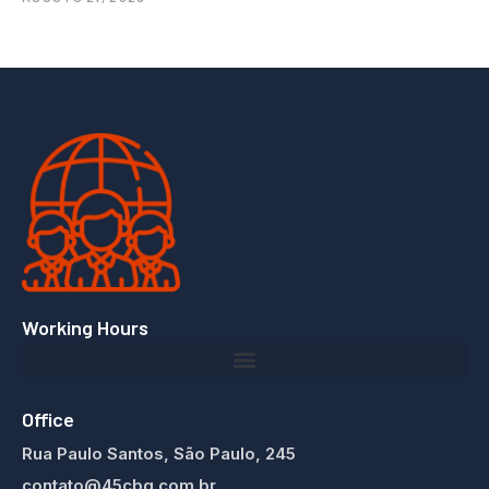
Working Hours
Office
Rua Paulo Santos, São Paulo, 245
contato@45cbg.com.br