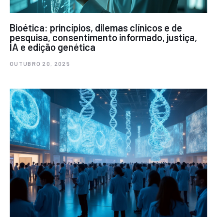
Bioética: princípios, dilemas clínicos e de
pesquisa, consentimento informado, justiça,
IA e edição genética
OUTUBRO 20, 2025