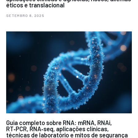
éticos e translacional
SETEMBRO 8, 2025
Guia completo sobre RNA: mRNA, RNAi,
RT‑PCR, RNA‑seq, aplicações clínicas,
técnicas de laboratório e mitos de segurança