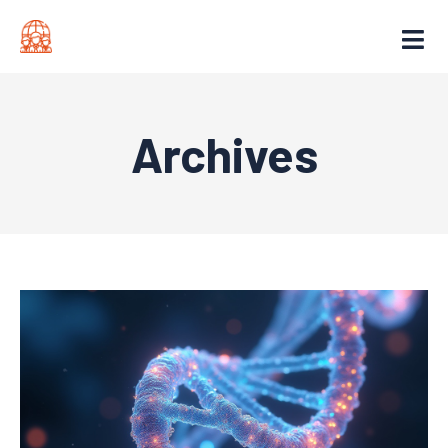
Archives