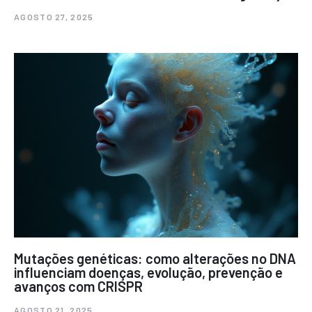
AGOSTO 27, 2025
Mutações genéticas: como alterações no DNA
influenciam doenças, evolução, prevenção e
avanços com CRISPR
AGOSTO 21, 2025