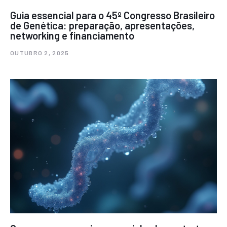
Guia essencial para o 45º Congresso Brasileiro
de Genética: preparação, apresentações,
networking e financiamento
OUTUBRO 2, 2025