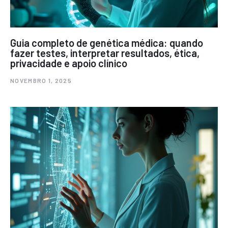
Guia completo de genética médica: quando
fazer testes, interpretar resultados, ética,
privacidade e apoio clínico
NOVEMBRO 1, 2025