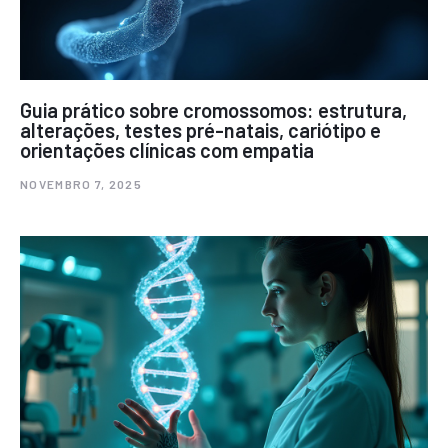
Guia prático sobre cromossomos: estrutura,
alterações, testes pré-natais, cariótipo e
orientações clínicas com empatia
NOVEMBRO 7, 2025