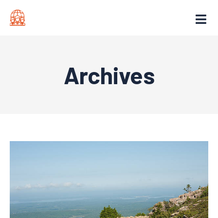
Archives