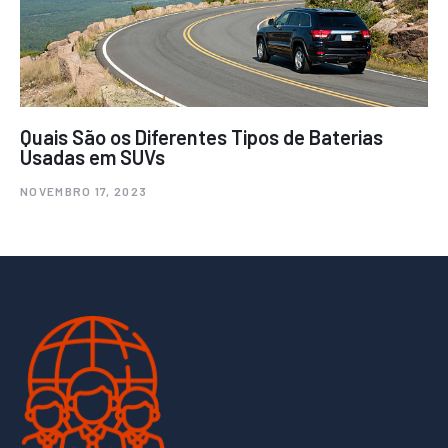
Quais São os Diferentes Tipos de Baterias
Usadas em SUVs
NOVEMBRO 17, 2023