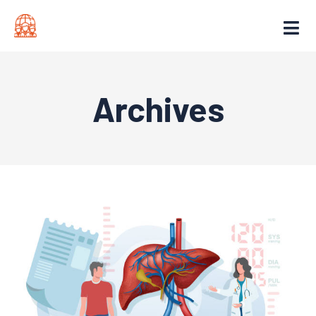
Archives