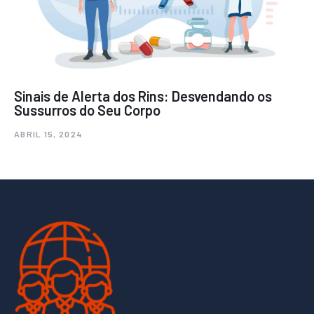
Sinais de Alerta dos Rins: Desvendando os
Sussurros do Seu Corpo
ABRIL 15, 2024