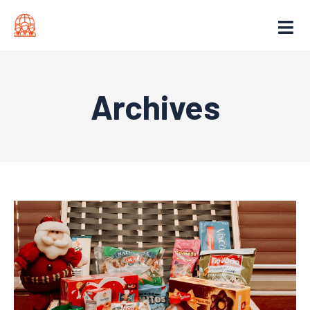
Archives