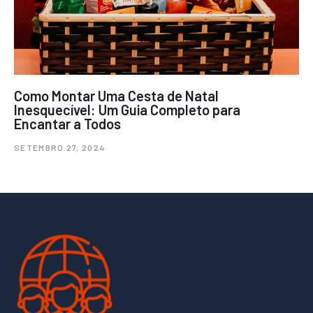
Como Montar Uma Cesta de Natal
Inesquecível: Um Guia Completo para
Encantar a Todos
SETEMBRO 27, 2024