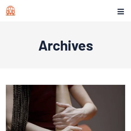
Archives