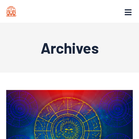
Archives