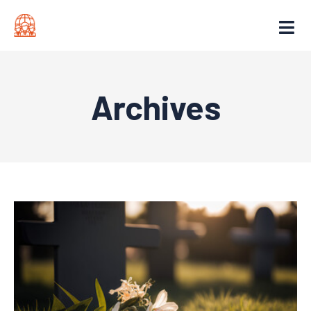
Archives