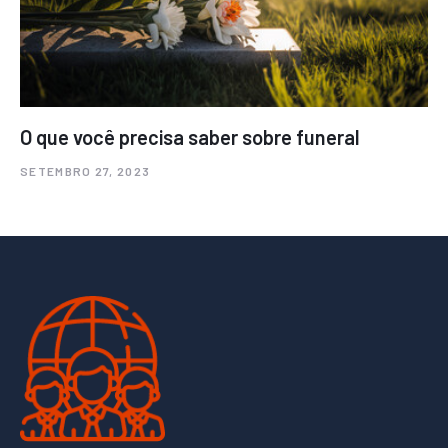
O que você precisa saber sobre funeral
SETEMBRO 27, 2023