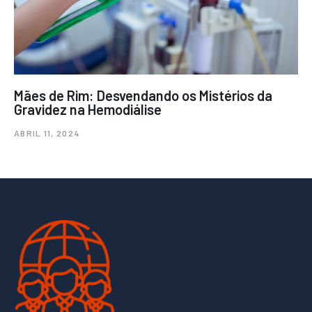
Mães de Rim: Desvendando os Mistérios da
Gravidez na Hemodiálise
ABRIL 11, 2024