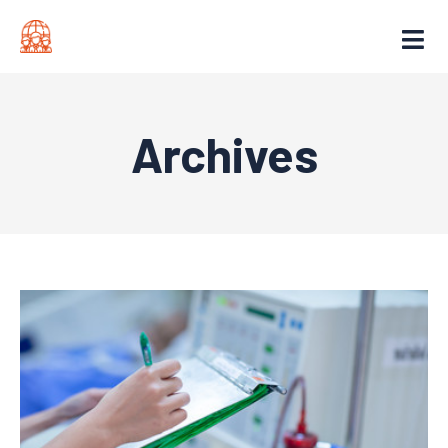
Archives