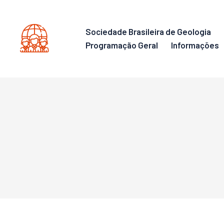
Sociedade Brasileira de Geologia
Programação Geral
Informações