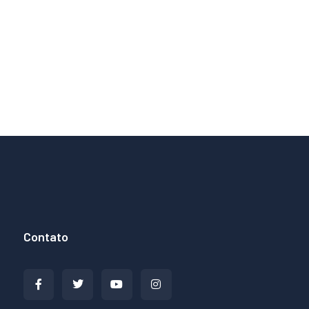
Contato