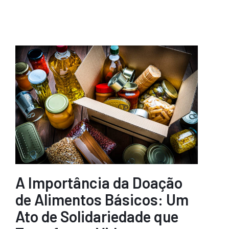
A Importância da Doação
de Alimentos Básicos: Um
Ato de Solidariedade que