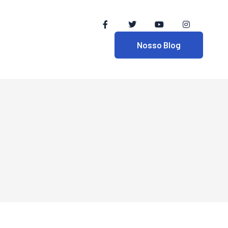
Nosso Blog