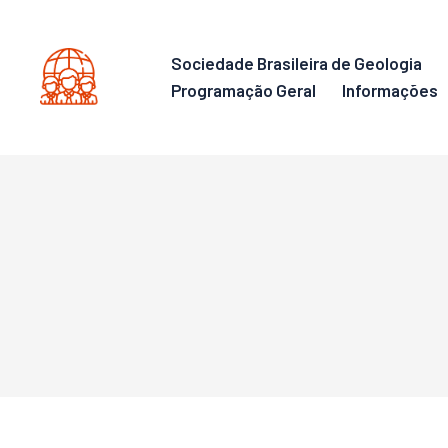
Sociedade Brasileira de Geologia
Programação Geral
Informações