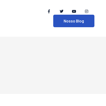
Nosso Blog