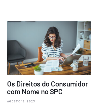
Os Direitos do Consumidor
com Nome no SPC
AGOSTO 19, 2023