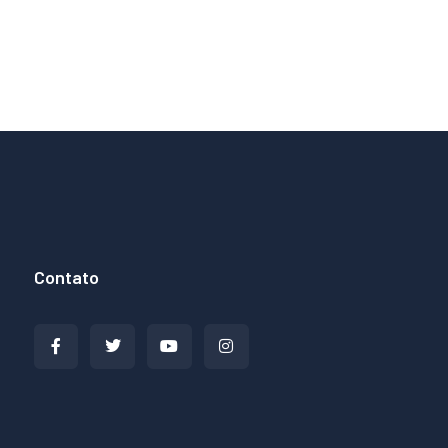
Contato