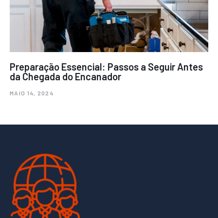
Preparação Essencial: Passos a Seguir Antes
da Chegada do Encanador
MAIO 14, 2024