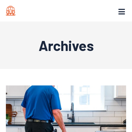
Archives