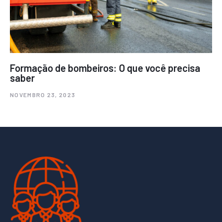
Formação de bombeiros: O que você precisa
saber
NOVEMBRO 23, 2023