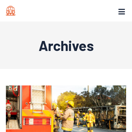
Archives