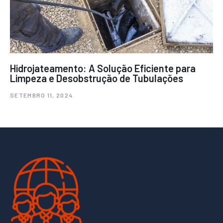
Hidrojateamento: A Solução Eficiente para
Limpeza e Desobstrução de Tubulações
SETEMBRO 11, 2024