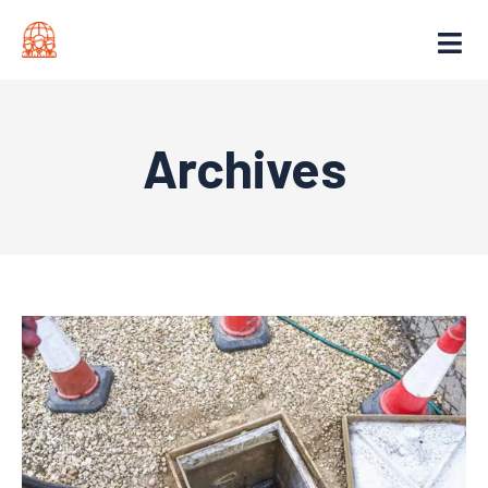
Archives