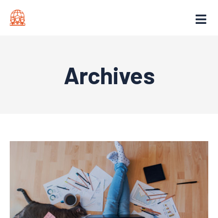
Archives