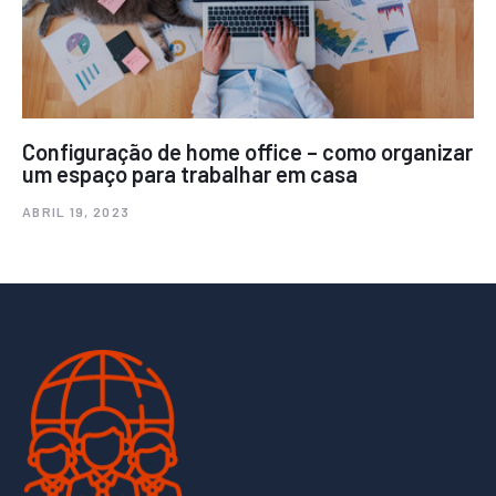
Configuração de home office – como organizar
um espaço para trabalhar em casa
ABRIL 19, 2023