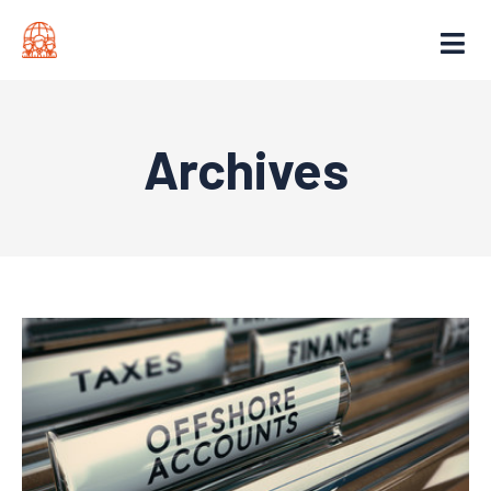
Archives