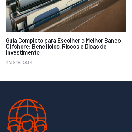
Guia Completo para Escolher o Melhor Banco
Offshore: Benefícios, Riscos e Dicas de
Investimento
MAIO 10, 2024