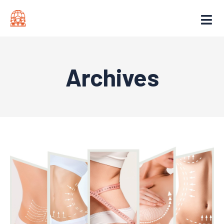
Archives