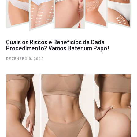
Quais os Riscos e Benefícios de Cada
Procedimento? Vamos Bater um Papo!
DEZEMBRO 9, 2024