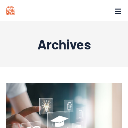
Archives