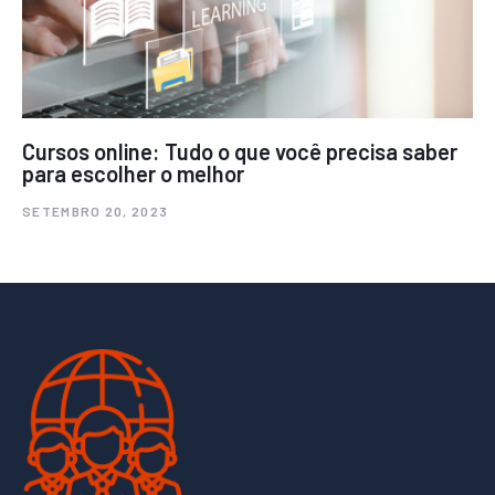
Cursos online: Tudo o que você precisa saber
para escolher o melhor
SETEMBRO 20, 2023