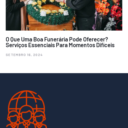
O Que Uma Boa Funerária Pode Oferecer?
Serviços Essenciais Para Momentos Difíceis
SETEMBRO 16, 2024