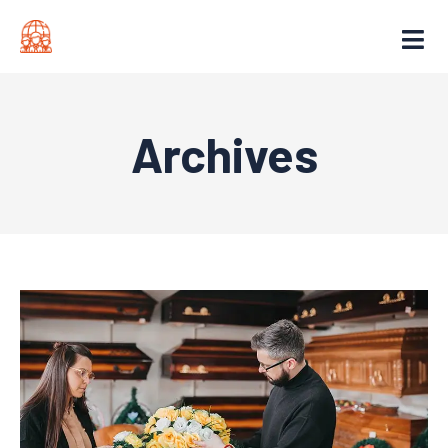
Archives