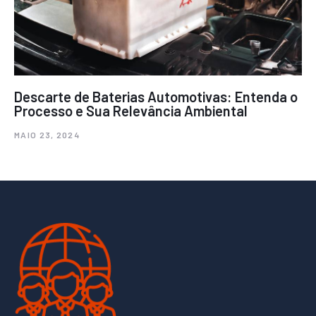
Descarte de Baterias Automotivas: Entenda o
Processo e Sua Relevância Ambiental
MAIO 23, 2024