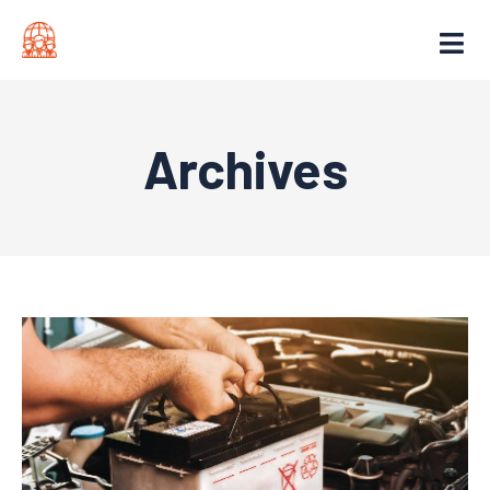
Archives