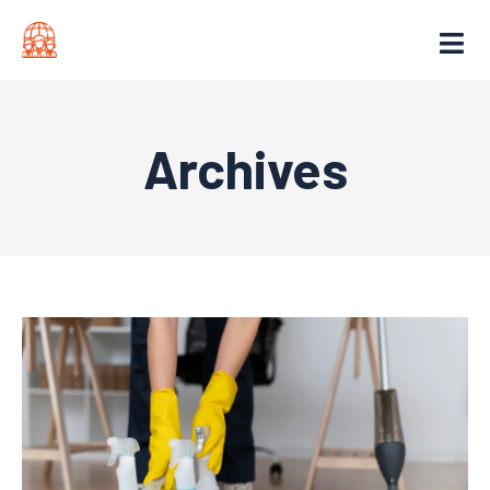
Archives