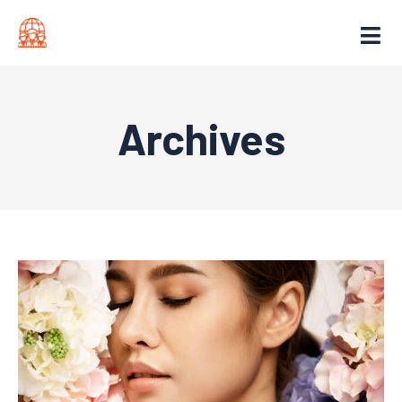
Archives