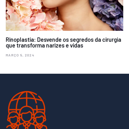
Rinoplastia: Desvende os segredos da cirurgia
que transforma narizes e vidas
MARÇO 5, 2024