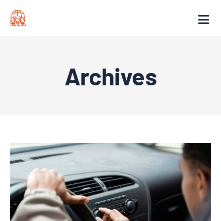
Archives