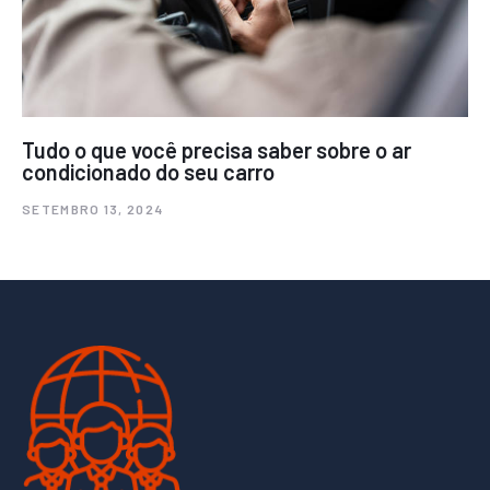
Tudo o que você precisa saber sobre o ar
condicionado do seu carro
SETEMBRO 13, 2024