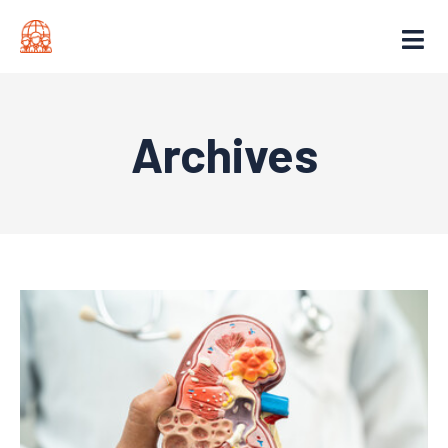
Archives