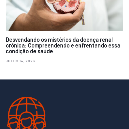
Desvendando os mistérios da doença renal
crônica: Compreendendo e enfrentando essa
condição de saúde
JULHO 14, 2023