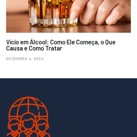
Vício em Álcool: Como Ele Começa, o Que
Causa e Como Tratar
DEZEMBRO 4, 2024