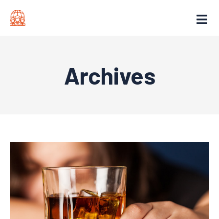
Archives