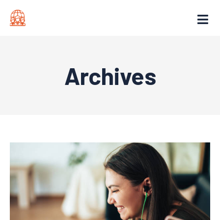
Archives