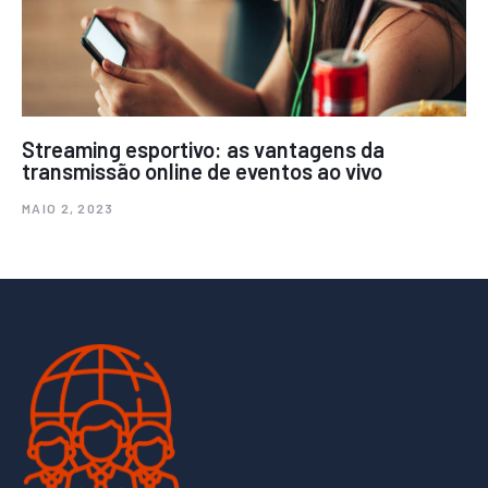
Streaming esportivo: as vantagens da
transmissão online de eventos ao vivo
MAIO 2, 2023